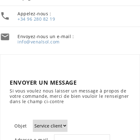
Appelez-nous :

+34 96 280 82 19

Envoyez-nous un e-mail :
info@venalsol.com
ENVOYER UN MESSAGE
Si vous voulez nous laisser un message à propos de
votre commande, merci de bien vouloir le renseigner
dans le champ ci-contre
Objet
Adresse e-mail