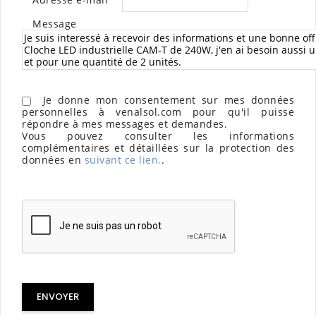
Message
Je donne mon consentement sur mes données
personnelles à venalsol.com pour qu'il puisse
répondre à mes messages et demandes.
Vous pouvez consulter les informations
complémentaires et détaillées sur la protection des
données en
suivant ce lien.
.
ENVOYER