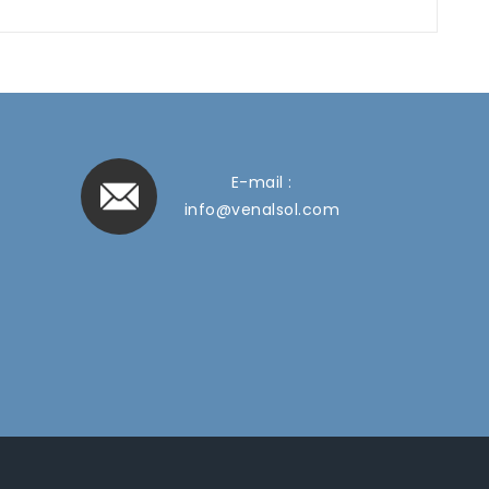
E-mail :
info@venalsol.com