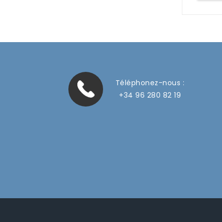
Téléphonez-nous :
+34 96 280 82 19