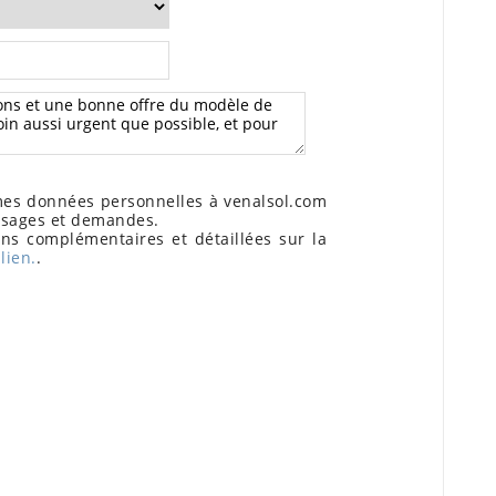
s données personnelles à venalsol.com
ssages et demandes.
ns complémentaires et détaillées sur la
lien.
.