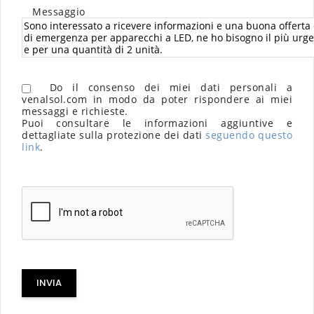
Messaggio
Do il consenso dei miei dati personali a
venalsol.com in modo da poter rispondere ai miei
messaggi e richieste.
Puoi consultare le informazioni aggiuntive e
dettagliate sulla protezione dei dati
seguendo questo
link
.
INVIA