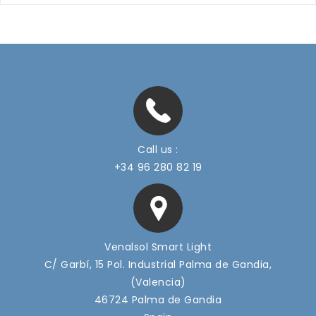
Call us :
+34 96 280 82 19
Venalsol Smart Light
C/ Garbí, 15 Pol. Industrial Palma de Gandia,
(Valencia)
46724 Palma de Gandia