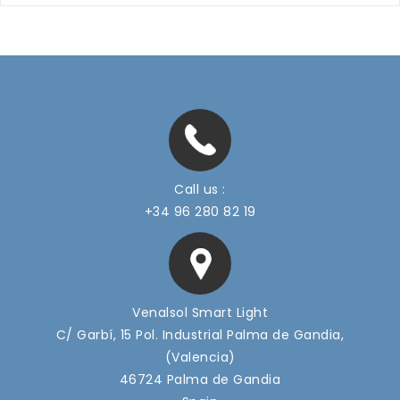
Call us :
+34 96 280 82 19
Venalsol Smart Light
C/ Garbí, 15 Pol. Industrial Palma de Gandia,
(Valencia)
46724 Palma de Gandia