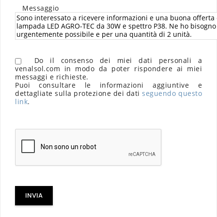
Messaggio
Do il consenso dei miei dati personali a
venalsol.com in modo da poter rispondere ai miei
messaggi e richieste.
Puoi consultare le informazioni aggiuntive e
dettagliate sulla protezione dei dati
seguendo questo
link
.
INVIA