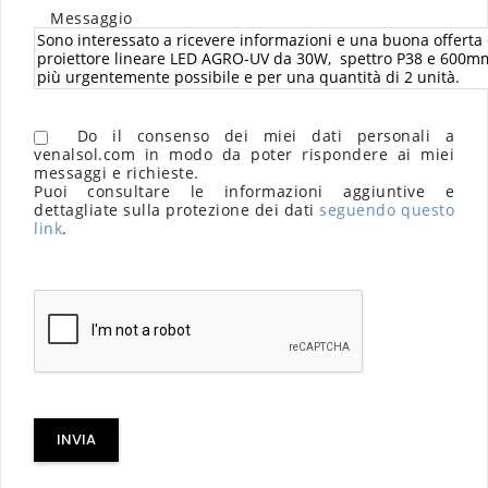
Messaggio
Do il consenso dei miei dati personali a
venalsol.com in modo da poter rispondere ai miei
messaggi e richieste.
Puoi consultare le informazioni aggiuntive e
dettagliate sulla protezione dei dati
seguendo questo
link
.
INVIA