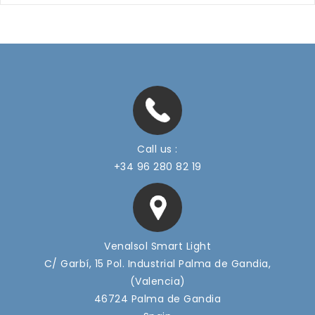
Call us :
+34 96 280 82 19
Venalsol Smart Light
C/ Garbí, 15 Pol. Industrial Palma de Gandia,
(Valencia)
46724 Palma de Gandia