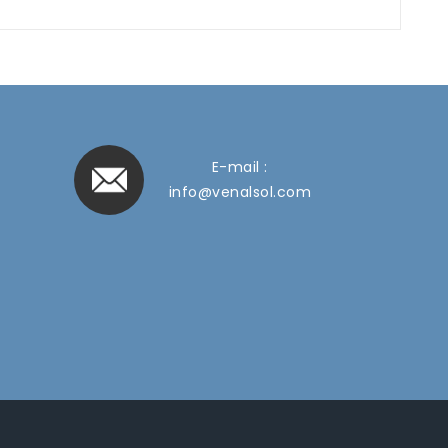
E-mail :
info@venalsol.com