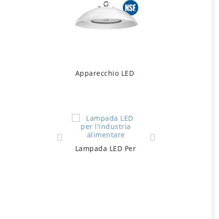
Apparecchio LED Per L'industria Aliment
Lampada LED Per L'industria Alimentare