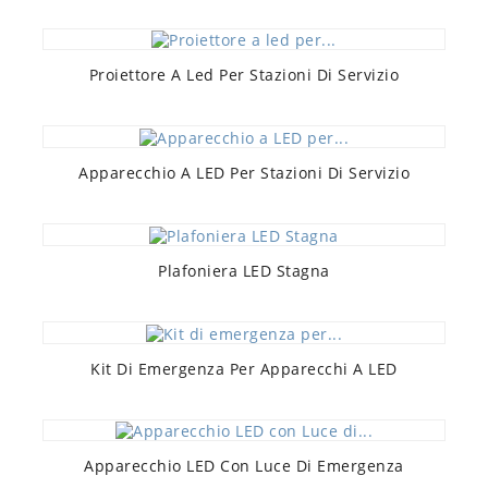
Proiettore A Led Per Stazioni Di Servizio
Apparecchio A LED Per Stazioni Di Servizio
Plafoniera LED Stagna
Kit Di Emergenza Per Apparecchi A LED
Apparecchio LED Con Luce Di Emergenza