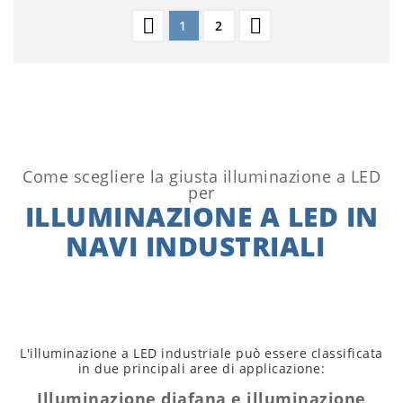


1
2
Come scegliere la giusta illuminazione a LED
per
ILLUMINAZIONE A LED IN
NAVI INDUSTRIALI
L'illuminazione a LED industriale può essere classificata
in due principali aree di applicazione:
Illuminazione diafana e illuminazione