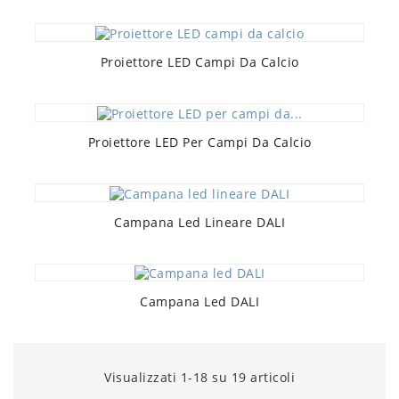
Proiettore LED Campi Da Calcio
Proiettore LED Per Campi Da Calcio
Campana Led Lineare DALI
Campana Led DALI
Visualizzati 1-18 su 19 articoli