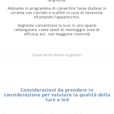
Abbiamo in programma di convertire l'area diafana in
un'area con corridoi e scaffali in caso di necessità,
sfruttando l'apparecchio.
Vogliamo concentrare la luce in uno spazio
rettangolare, come tavoli di montaggio, aree di
officina, ecc. con maggiore intensità
Quale lente dovrei scegliere?
Considerazioni da prendere in
considerazione per valutare la qualità della
luce a led