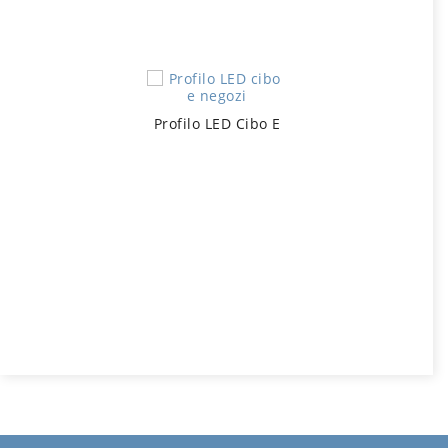
Profilo LED Cibo E Negozi
Panello LED Cibo E Negozi