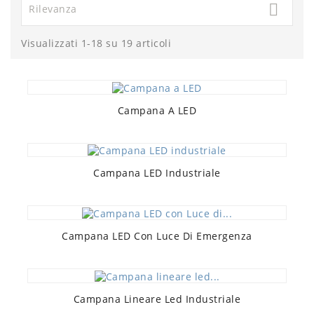

Rilevanza
Visualizzati 1-18 su 19 articoli
Campana A LED
Campana LED Industriale
Campana LED Con Luce Di Emergenza
Campana Lineare Led Industriale