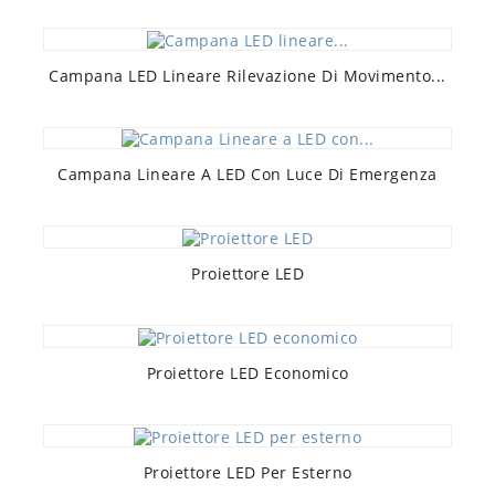
Campana LED Lineare Rilevazione Di Movimento...
Campana Lineare A LED Con Luce Di Emergenza
Proiettore LED
Proiettore LED Economico
Proiettore LED Per Esterno