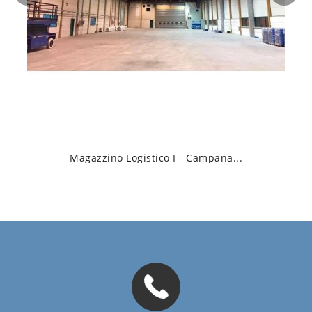
Magazzino Logistico I - Campana...