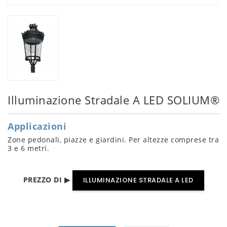
Illuminazione Stradale A LED SOLIUM®
Applicazioni
Zone pedonali, piazze e giardini. Per altezze comprese tra
3 e 6 metri.
PREZZO DI ▶
ILLUMINAZIONE STRADALE A LED