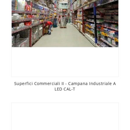
Superfici Commerciali II - Campana Industriale A
LED CAL-T