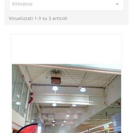

Rilevanza
Visualizzati 1-3 su 3 articoli