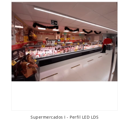
Supermercados I - Perfil LED LDS