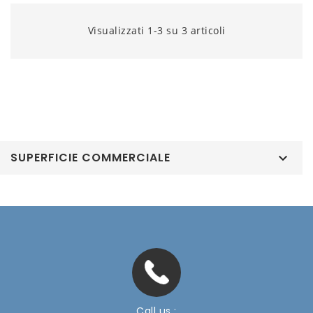
Visualizzati 1-3 su 3 articoli
SUPERFICIE COMMERCIALE

Call us :