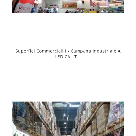
Superfici Commerciali I - Campana Industriale A
LED CAL-T...