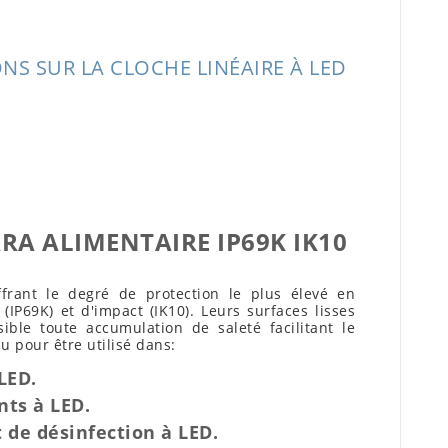
NS SUR LA CLOCHE LINÉAIRE À LED
RA ALIMENTAIRE IP69K IK10
frant le degré de protection le plus élevé en
 (IP69K) et d'impact (IK10). Leurs surfaces lisses
ble toute accumulation de saleté facilitant le
u pour être utilisé dans:
LED.
nts à LED.
 de désinfection à LED.