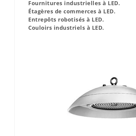
Fournitures industrielles à LED.
Étagères de commerces à LED.
Entrepôts robotisés à LED.
Couloirs industriels à LED.