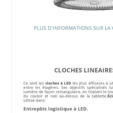
PLUS D'INFORMATIONS SUR LA
CLOCHES LINEAIRE
Ce sont les
cloches à LED
les plus efficaces à ut
entre les étagères. Ses objectifs spécialisés l
lumière de façon rectangulaire, en triplant le n
du couloir et non au-dessus de la tablette.
Éc
utilisé dans:
Entrepôts logistique à LED.