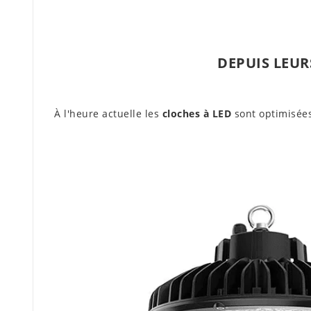
DEPUIS LEUR
À l'heure actuelle les
cloches à LED
sont optimisées