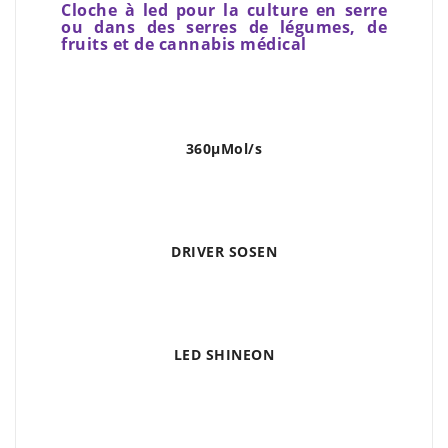
Cloche à led pour la culture en serre
ou dans des serres de légumes, de
fruits et de cannabis médical
360μMol/s
DRIVER SOSEN
LED SHINEON