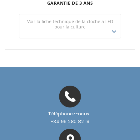
GARANTIE DE 3 ANS
Voir la fiche technique de la cloche à LED
pour la culture
Téléphonez-nous :
+34 96 280 82 19