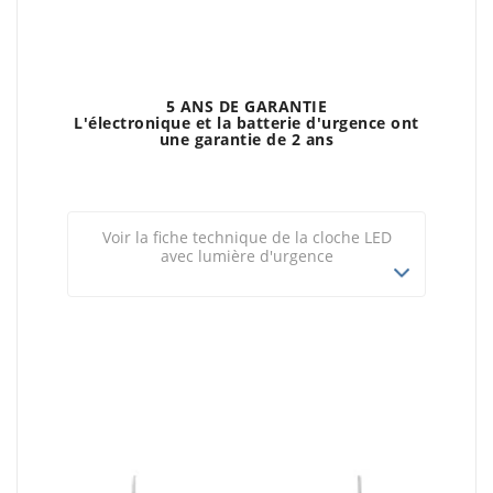
5 ANS DE GARANTIE
L'électronique et la batterie d'urgence ont
une garantie de 2 ans
Voir la fiche technique de la cloche LED
avec lumière d'urgence