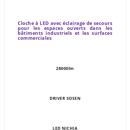
Cloche à LED avec éclairage de secours
pour les espaces ouverts dans les
bâtiments industriels et les surfaces
commerciales
28000lm
DRIVER SOSEN
LED NICHIA