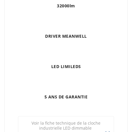
32000lm
DRIVER MEANWELL
LED LIMILEDS
5 ANS DE GARANTIE
Voir la fiche technique de la cloche
industrielle LED dimmable