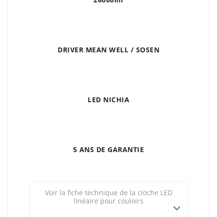
DRIVER MEAN WELL / SOSEN
LED NICHIA
5 ANS DE GARANTIE
Voir la fiche technique de la cloche LED
linéaire pour couloirs