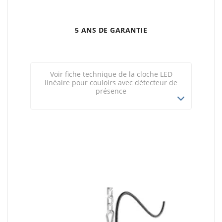
5 ANS DE GARANTIE
Voir fiche technique de la cloche LED
linéaire pour couloirs avec détecteur de
présence