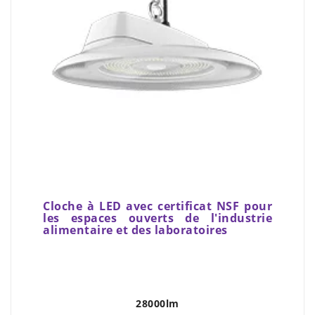
Cloche à LED avec certificat NSF pour
les espaces ouverts de l'industrie
alimentaire et des laboratoires
28000lm