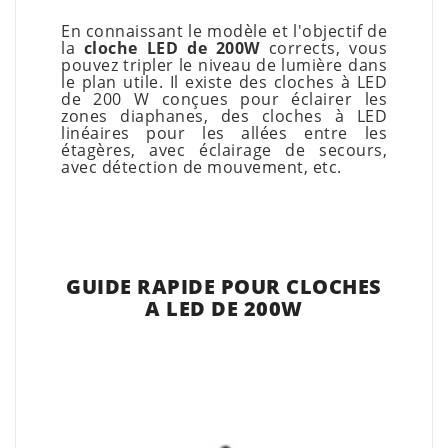
En connaissant le modèle et l'objectif de
la
cloche LED de 200W
corrects, vous
pouvez tripler le niveau de lumière dans
le plan utile. Il existe des cloches à LED
de 200 W conçues pour éclairer les
zones diaphanes, des cloches à LED
linéaires pour les allées entre les
étagères, avec éclairage de secours,
avec détection de mouvement, etc.
GUIDE RAPIDE POUR CLOCHES
A LED DE 200W