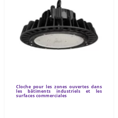
Cloche pour les zones ouvertes dans
les bâtiments industriels et les
surfaces commerciales