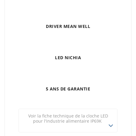
DRIVER MEAN WELL
LED NICHIA
5 ANS DE GARANTIE
Voir la fiche technique de la cloche LED
pour l'industrie alimentaire IP69K