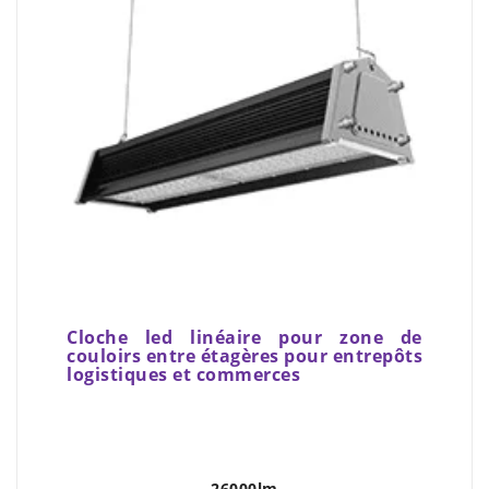
Cloche led linéaire pour zone de
couloirs entre étagères pour entrepôts
logistiques et commerces
26000lm