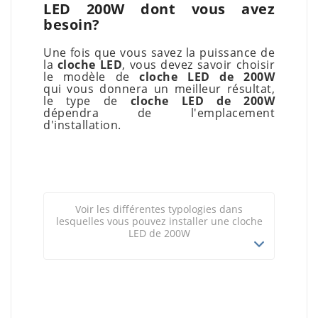
LED 200W dont vous avez
besoin?
Une fois que vous savez la puissance de
la
cloche LED
, vous devez savoir choisir
le modèle de
cloche LED de 200W
qui vous donnera un meilleur résultat,
le type de
cloche LED de 200W
dépendra de l'emplacement
d'installation.
Voir les différentes typologies dans
lesquelles vous pouvez installer une cloche
LED de 200W