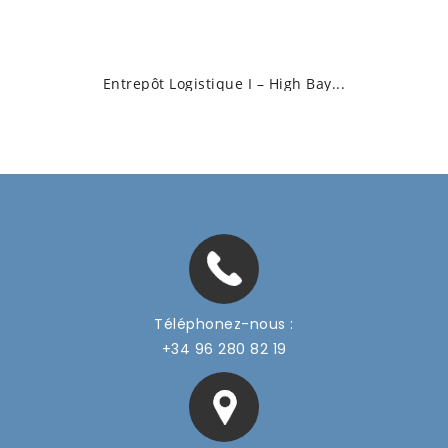
Entrepôt Logistique I – High Bay...
Téléphonez-nous :
+34 96 280 82 19