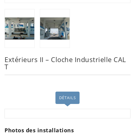
Extérieurs II – Cloche Industrielle CAL
T
DÉTAILS
Photos des installations