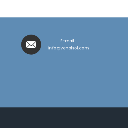
E-mail :
info@venalsol.com