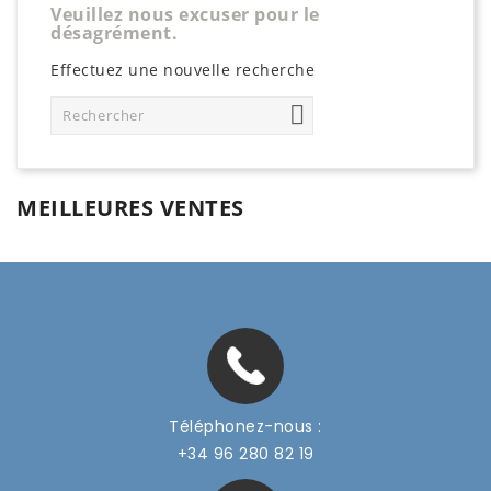
Veuillez nous excuser pour le
désagrément.
Effectuez une nouvelle recherche

MEILLEURES VENTES
Téléphonez-nous :
+34 96 280 82 19