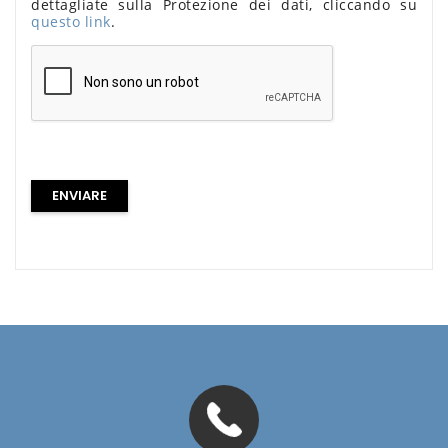
dettagliate sulla Protezione dei dati, cliccando su
questo link
.