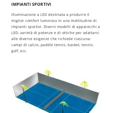
IMPIANTI SPORTIVI
Illuminazione a LED destinata a produrre il
miglior comfort luminoso in una moltitudine di
impianti sportivi. Diversi modelli di apparecchi a
LED, varietà di potenze e di ottiche per adattarsi
alle diverse esigenze che richiede ciascuna:
campi di calcio, paddle tennis, basket, tennis,
golf, ecc.