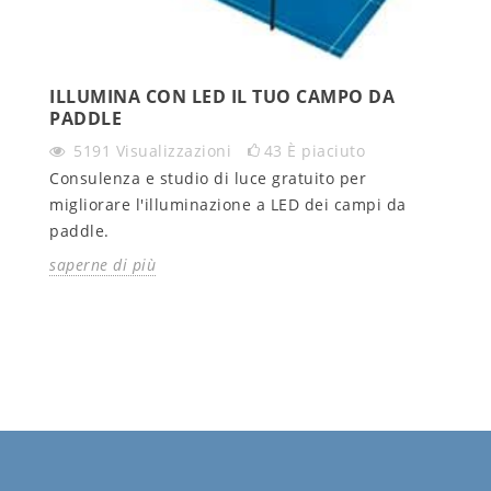
ILLUMINA CON LED IL TUO CAMPO DA
PADDLE
5191
Visualizzazioni
43
È piaciuto
Consulenza e studio di luce gratuito per
migliorare l'illuminazione a LED dei campi da
paddle.
saperne di più