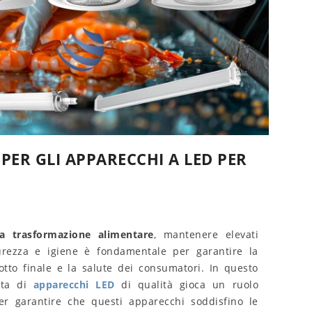
 PER GLI APPARECCHI A LED PER
la trasformazione alimentare
, mantenere elevati
urezza e igiene è fondamentale per garantire la
otto finale e la salute dei consumatori. In questo
elta di
apparecchi LED
di qualità gioca un ruolo
er garantire che questi apparecchi soddisfino le