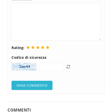
Rating:
Codice di sicurezza
COMMENTI