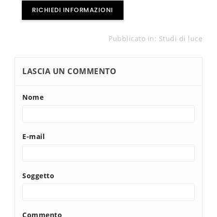
RICHIEDI INFORMAZIONI
Pubblicato in:
Studi di luce
LASCIA UN COMMENTO
Nome
E-mail
Soggetto
Commento