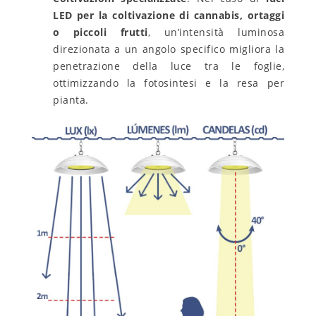
LED per la coltivazione di cannabis, ortaggi
o piccoli frutti
, un’intensità luminosa
direzionata a un angolo specifico migliora la
penetrazione della luce tra le foglie,
ottimizzando la fotosintesi e la resa per
pianta.