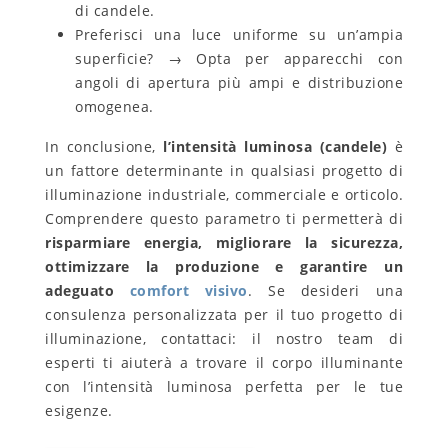
di candele.
Preferisci una luce uniforme su un’ampia
superficie? → Opta per apparecchi con
angoli di apertura più ampi e distribuzione
omogenea.
In conclusione,
l’intensità luminosa (candele)
è
un fattore determinante in qualsiasi progetto di
illuminazione industriale, commerciale e orticolo.
Comprendere questo parametro ti permetterà di
risparmiare energia, migliorare la sicurezza,
ottimizzare la produzione e garantire un
adeguato
comfort visivo
. Se desideri una
consulenza personalizzata per il tuo progetto di
illuminazione, contattaci: il nostro team di
esperti ti aiuterà a trovare il corpo illuminante
con l’intensità luminosa perfetta per le tue
esigenze.