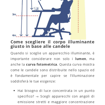
Come scegliere il corpo illuminante
giusto in base alle candele
Quando si sceglie un apparecchio illuminante, è
importante considerare non solo i
lumen
, ma
anche la
curva fotometrica
. Questa curva mostra
come le candele sono distribuite nello spazio ed
è fondamentale per capire se l’illuminazione
soddisferà le tue esigenze:
Hai bisogno di luce concentrata in un punto
specifico? → Scegli apparecchi con angoli di
emissione stretti e maggiore concentrazione