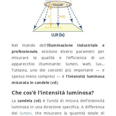
Nel mondo dell’
illuminazione industriale e
professionale
, esistono diversi parametri per
misurare la qualità e l’efficienza di un
apparecchio illuminante: lumen, watt, lux…
Tuttavia, uno dei concetti più importanti — e
spesso meno compresi — è
l’intensità luminosa
misurata in candele (cd)
.
Che cos’è l’intensità luminosa?
La
candela (cd)
è l’unità di misura dell’intensità
luminosa in una direzione specifica. A differenza
dei
lumen
, che misurano la quantità totale di