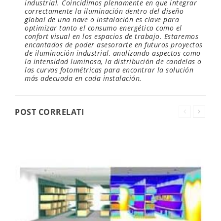
industrial. Coincidimos plenamente en que integrar
correctamente la iluminación dentro del diseño
global de una nave o instalación es clave para
optimizar tanto el consumo energético como el
confort visual en los espacios de trabajo. Estaremos
encantados de poder asesorarte en futuros proyectos
de iluminación industrial, analizando aspectos como
la intensidad luminosa, la distribución de candelas o
las curvas fotométricas para encontrar la solución
más adecuada en cada instalación.
POST CORRELATI