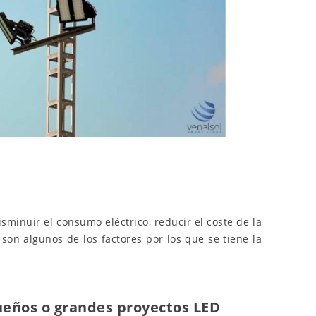
isminuir el consumo eléctrico, reducir el coste de la
 son algunos de los factores por los que se tiene la
eños o grandes proyectos LED