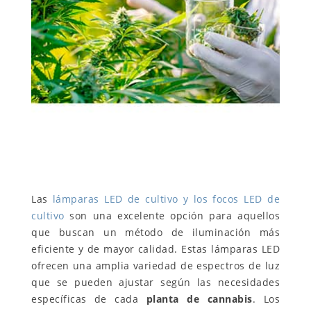
Las
lámparas LED de cultivo y los focos LED de
cultivo
son una excelente opción para aquellos
que buscan un método de iluminación más
eficiente y de mayor calidad. Estas lámparas LED
ofrecen una amplia variedad de espectros de luz
que se pueden ajustar según las necesidades
específicas de cada
planta de cannabis
. Los