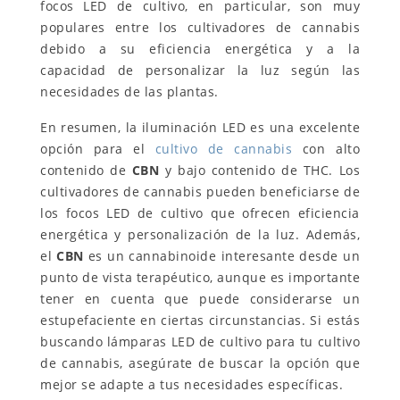
focos LED de cultivo, en particular, son muy
populares entre los cultivadores de cannabis
debido a su eficiencia energética y a la
capacidad de personalizar la luz según las
necesidades de las plantas.
En resumen, la iluminación LED es una excelente
opción para el
cultivo de cannabis
con alto
contenido de
CBN
y bajo contenido de THC. Los
cultivadores de cannabis pueden beneficiarse de
los focos LED de cultivo que ofrecen eficiencia
energética y personalización de la luz. Además,
el
CBN
es un cannabinoide interesante desde un
punto de vista terapéutico, aunque es importante
tener en cuenta que puede considerarse un
estupefaciente en ciertas circunstancias. Si estás
buscando lámparas LED de cultivo para tu cultivo
de cannabis, asegúrate de buscar la opción que
mejor se adapte a tus necesidades específicas.