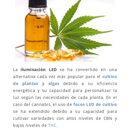
La
iluminación LED
se ha convertido en una
alternativa cada vez más popular para el
cultivo
de plantas y algas
debido a su eficiencia
energética y su capacidad para personalizar la
luz según las necesidades de cada planta. En el
caso del cannabis, el uso de
focos LED de cultivo
se ha extendido debido a su capacidad para
cultivar variedades con altos niveles de CBN y
bajos niveles de
THC
.