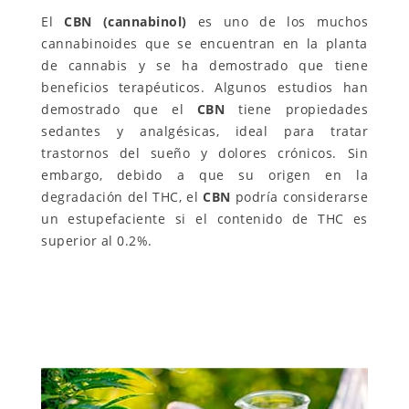
El
CBN (cannabinol)
es uno de los muchos
cannabinoides que se encuentran en la planta
de cannabis y se ha demostrado que tiene
beneficios terapéuticos. Algunos estudios han
demostrado que el
CBN
tiene propiedades
sedantes y analgésicas, ideal para tratar
trastornos del sueño y dolores crónicos. Sin
embargo, debido a que su origen en la
degradación del THC, el
CBN
podría considerarse
un estupefaciente si el contenido de THC es
superior al 0.2%.