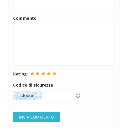
Commento
Rating:
Codice di sicurezza