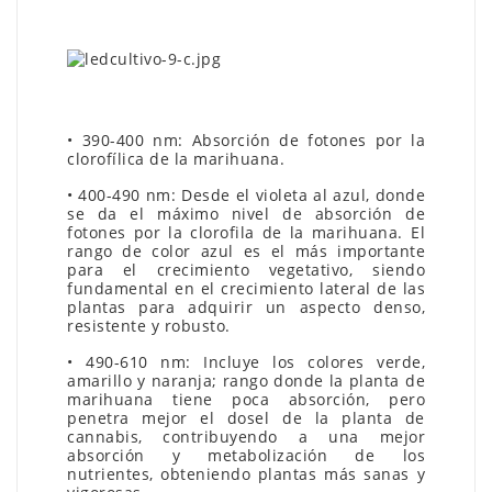
• 390-400 nm: Absorción de fotones por la
clorofílica de la marihuana.
• 400-490 nm: Desde el violeta al azul, donde
se da el máximo nivel de absorción de
fotones por la clorofila de la marihuana. El
rango de color azul es el más importante
para el crecimiento vegetativo, siendo
fundamental en el crecimiento lateral de las
plantas para adquirir un aspecto denso,
resistente y robusto.
• 490-610 nm: Incluye los colores verde,
amarillo y naranja; rango donde la planta de
marihuana tiene poca absorción, pero
penetra mejor el dosel de la planta de
cannabis, contribuyendo a una mejor
absorción y metabolización de los
nutrientes, obteniendo plantas más sanas y