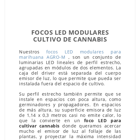
FOCOS LED MODULARES
CULTIVO DE CANNABIS
Nuestros
focos LED modulares para
marihuana AGRO-M
, son un conjunto de
luminarias LED lineales de perfil estrecho,
agrupadas en módulos de dos elementos. La
caja del driver está separada del cuerpo
emisor de luz, lo que permite que pueda ser
instalada fuera del espacio de cultivo.
Su perfil estrecho también permite que se
instale en espacios con poca altura, como
germinadores y propagadores. En espacios
de más altura, su superficie emisora de luz
de 1,14 x 0,3 metros casi no emite calor, lo
que la convierte en un
foco LED para
cultivar cannabis
donde queramos acercar
mucho el emisor de luz al follaje de las
plantas, y proyectar la máxima intensidad