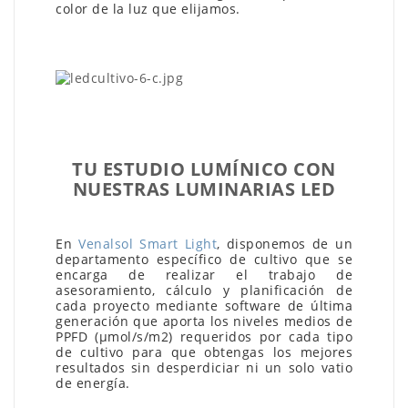
color de la luz que elijamos.
TU ESTUDIO LUMÍNICO CON
NUESTRAS LUMINARIAS LED
En
Venalsol Smart Light
, disponemos de un
departamento específico de cultivo que se
encarga de realizar el trabajo de
asesoramiento, cálculo y planificación de
cada proyecto mediante software de última
generación que aporta los niveles medios de
PPFD (μmol/s/m2) requeridos por cada tipo
de cultivo para que obtengas los mejores
resultados sin desperdiciar ni un solo vatio
de energía.