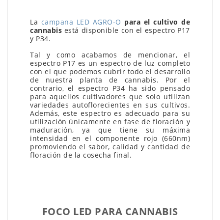
La
campana LED AGRO-O
para el cultivo de
cannabis
está disponible con el espectro P17
y P34.
Tal y como acabamos de mencionar, el
espectro P17 es un espectro de luz completo
con el que podemos cubrir todo el desarrollo
de nuestra planta de cannabis. Por el
contrario, el espectro P34 ha sido pensado
para aquellos cultivadores que solo utilizan
variedades autoflorecientes en sus cultivos.
Además, este espectro es adecuado para su
utilización únicamente en fase de floración y
maduración, ya que tiene su máxima
intensidad en el componente rojo (660nm)
promoviendo el sabor, calidad y cantidad de
floración de la cosecha final.
FOCO LED PARA CANNABIS