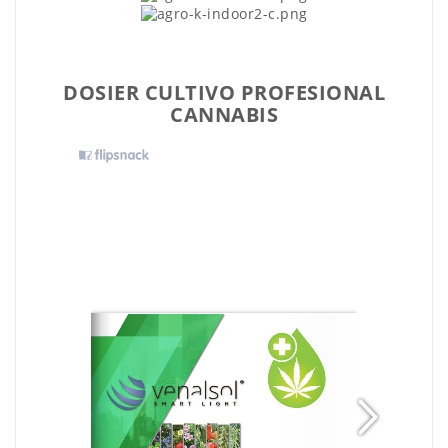
DOSIER CULTIVO PROFESIONAL
CANNABIS