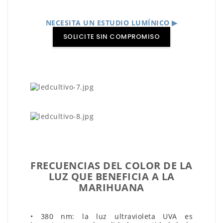
NECESITA UN ESTUDIO LUMÍNICO ▶
SOLICITE SIN COMPROMISO
FRECUENCIAS DEL COLOR DE LA
LUZ QUE BENEFICIA A LA
MARIHUANA
• 380 nm: la luz ultravioleta UVA es