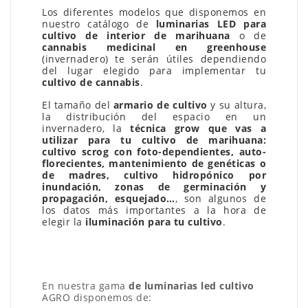
Los diferentes modelos que disponemos en
nuestro catálogo de
luminarias LED para
cultivo de interior de marihuana
o de
cannabis medicinal en greenhouse
(invernadero) te serán útiles dependiendo
del lugar elegido para implementar tu
cultivo de cannabis
.
El tamaño del
armario de cultivo
y su altura,
la distribución del espacio en un
invernadero, la
técnica grow que vas a
utilizar para tu cultivo de marihuana:
cultivo scrog con foto-dependientes, auto-
florecientes, mantenimiento de genéticas o
de madres, cultivo hidropónico por
inundación, zonas de germinación y
propagación, esquejado…
, son algunos de
los datos más importantes a la hora de
elegir la
iluminación para tu cultivo
.
En nuestra gama
de luminarias led cultivo
AGRO disponemos de: