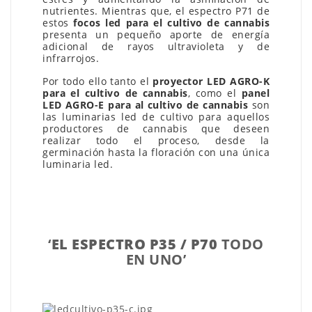
nutrientes. Mientras que, el espectro P71 de
estos
focos led para el cultivo de cannabis
presenta un pequeño aporte de energía
adicional de rayos ultravioleta y de
infrarrojos.
Por todo ello tanto el
proyector LED AGRO-K
para el cultivo de cannabis
, como el
panel
LED AGRO-E para al cultivo de cannabis
son
las luminarias led de cultivo para aquellos
productores de cannabis que deseen
realizar todo el proceso, desde la
germinación hasta la floración con una única
luminaria led.
‘
EL ESPECTRO P35 / P70
TODO
EN UNO’