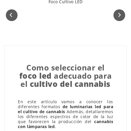
Foco Cultivo LED
Como seleccionar el
foco led
adecuado para
el
cultivo del cannabis
En este artículo vamos a conocer los
diferentes formatos
de luminarias led para
el cultivo de cannabis
Además, detallaremos
los diferentes espectros de color de la luz
que favorecen la producción del
cannabis
con lámparas led
.