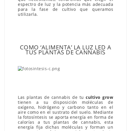
espectro de luz y la potencia más adecuada
para la fase de cultivo que queramos
utilizarla.
COMO ‘ALIMENTA’ LA LUZ LED A
TUS PLANTAS DE CANNABIS
Las plantas de cannabis de tu
cultivo grow
tienen a su disposición moléculas de
oxígeno, hidrógeno y carbono tanto en el
aire como en el sustrato del suelo. Mediante
la fotosíntesis se aporta energía en forma de
calorías a tus plantas de cannabis, esta
energía fija dichas moléculas y forman un