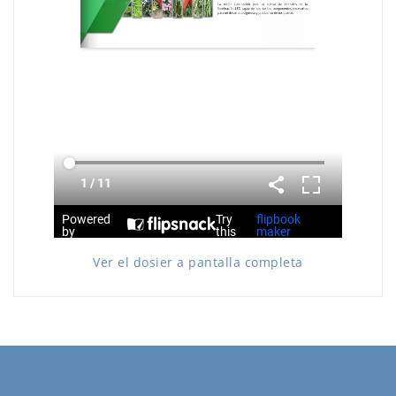
Ver el dosier a pantalla completa