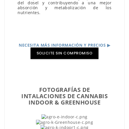
del dosel y contribuyendo a una mejor
absorción y metabolización de los
nutrientes.
NECESITA MÁS INFORMACIÓN Y PRECIOS ▶
SOLICITE SIN COMPROMISO
FOTOGRAFÍAS DE
INTALACIONES DE CANNABIS
INDOOR & GREENHOUSE