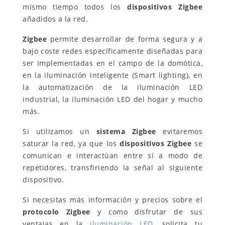
mismo tiempo todos los
dispositivos Zigbee
añadidos a la red.
Zigbee
permite desarrollar de forma segura y a
bajo coste redes específicamente diseñadas para
ser implementadas en el campo de la domótica,
en la iluminación inteligente (Smart lighting), en
la automatización de la iluminación LED
industrial, la iluminación LED del hogar y mucho
más.
Si utilizamos un
sistema Zigbee
evitaremos
saturar la red, ya que los
dispositivos Zigbee
se
comunican e interactúan entre sí a modo de
repetidores, transfiriendo la señal al siguiente
dispositivo.
Si necesitas más información y precios sobre el
protocolo Zigbee
y como disfrutar de sus
ventajas en la
iluminación LED
, solicita tu