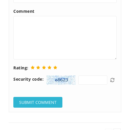
Comment
Rating:
Security code: