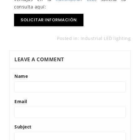
consulta aquí:
SOLICITAR INFORMACIÓN
Posted in:
Industrial LED lighting
LEAVE A COMMENT
Name
Email
Subject