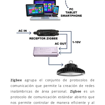
Zigbee
agrupa el conjunto de protocolos de
comunicación que permite la creación de redes
inalámbricas de área personal.
Zigbee
es un
protocolo de comunicación estándar abierto que
nos permite controlar de manera eficiente y al