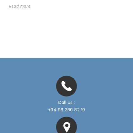
Read more
Call us :
+34 96 280 82 19