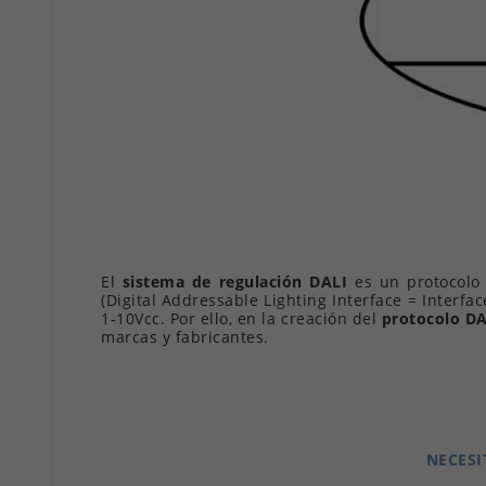
El
sistema de regulación DALI
es un protocolo 
(Digital Addressable Lighting Interface = Interf
1-10Vcc. Por ello, en la creación del
protocolo DA
marcas y fabricantes.
NECESI