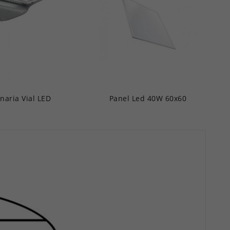
naria Vial LED
Panel Led 40W 60x60