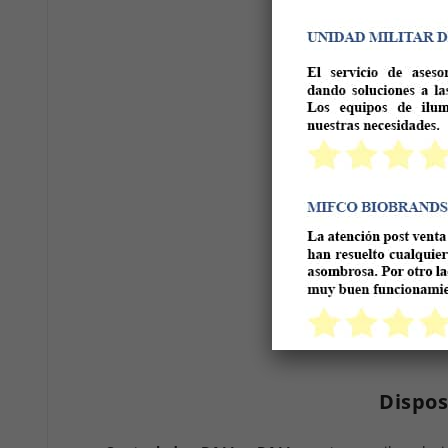
Dispos