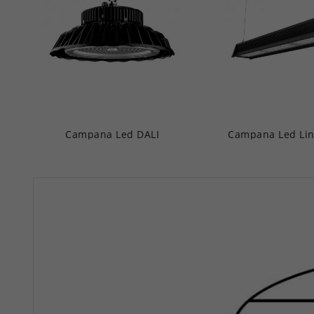
Campana Led DALI
Campana Led Lin