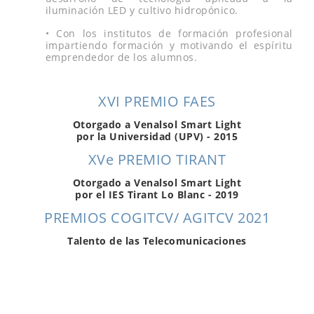
iluminación LED y cultivo hidropónico.
• Con los institutos de formación profesional
impartiendo formación y motivando el espíritu
emprendedor de los alumnos.
XVI PREMIO FAES
Otorgado a Venalsol Smart Light
por la Universidad (UPV) - 2015
XVe PREMIO TIRANT
Otorgado a Venalsol Smart Light
por el IES Tirant Lo Blanc - 2019
PREMIOS COGITCV/ AGITCV 2021
Talento de las Telecomunicaciones