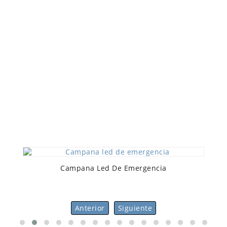
PRODUCTOS ILUMINACIÓN LED
Campana Led De Emergencia
Anterior
Siguiente