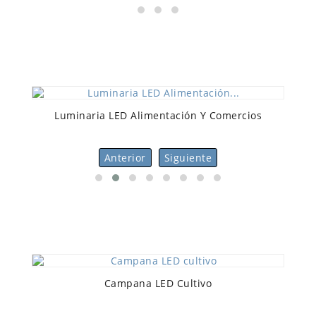
Luminaria LED Alimentación Y Comercios
Anterior
Siguiente
Campana LED Cultivo