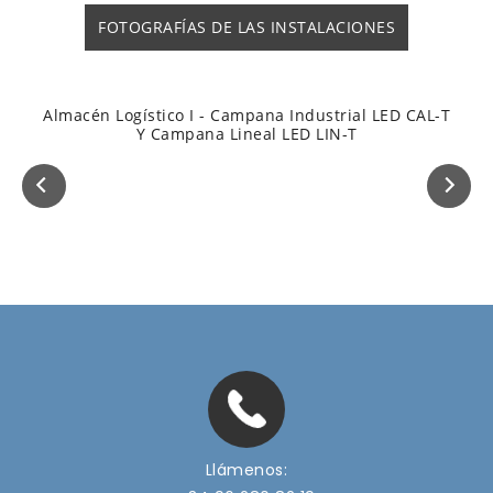
FOTOGRAFÍAS DE LAS INSTALACIONES
Almacén Logístico I - Campana Industrial LED CAL-T
Y Campana Lineal LED LIN-T
Llámenos: