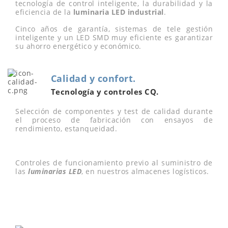
tecnología de control inteligente, la durabilidad y la
eficiencia de la
luminaria LED industrial
.
Cinco años de garantía, sistemas de tele gestión
inteligente y un LED SMD muy eficiente es garantizar
su ahorro energético y económico.
Calidad y confort.
Tecnología y controles CQ.
Selección de componentes y test de calidad durante
el proceso de fabricación con ensayos de
rendimiento, estanqueidad.
Controles de funcionamiento previo al suministro de
las
luminarias LED
, en nuestros almacenes logísticos.