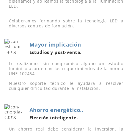
diseñamos y aplicamos la tecnología a la iluminación
LED.
Colaboramos formando sobre la tecnología LED a
diversos centros de formación.
Mayor implicación
Estudios y post-venta.
Le realizamos sin compromiso alguno un estudio
lumínico acorde con los requerimientos de la norma
UNE-102464.
Nuestro soporte técnico le ayudará a resolver
cualquier dificultad durante la instalación.
Ahorro energético..
Elección inteligente.
Un ahorro real debe considerar la inversión, la