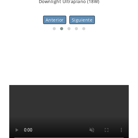
Downlight Ultraplano (18W)
Anterior
Siguiente