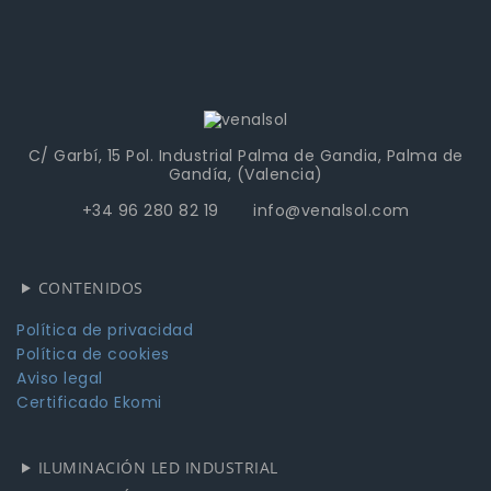
C/ Garbí, 15 Pol. Industrial Palma de Gandia, Palma de
Gandía, (Valencia)
+34 96 280 82 19 info@venalsol.com
CONTENIDOS
Política de privacidad
Política de cookies
Aviso legal
Certificado Ekomi
ILUMINACIÓN LED INDUSTRIAL