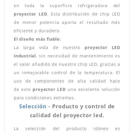
en toda la superficie refrigeradora del
proyector LED
. Esta distribución de chip LED
de menor potencia aporta el resultado más
eficiente y duradero.
El diseño más fiable:
La larga vida de nuestro
proyector LED
industrial
, sin necesidad de mantenimiento es
el valor añadido de nuestro chip LED, gracias a
un inmejorable control de la temperatura. El
uso de componentes de alta calidad hace
de este
proyector LED
una excelente solución
para condiciones extremas.
Selección
- Producto y control de
calidad del proyector led.
La selección del producto idóneo es