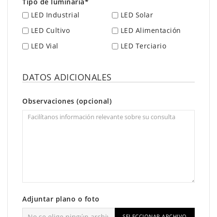
Tipo de luminaria*
LED Industrial
LED Solar
LED Cultivo
LED Alimentación
LED Vial
LED Terciario
DATOS ADICIONALES
Observaciones (opcional)
Adjuntar plano o foto
SELECCIONAR ARCHIVO