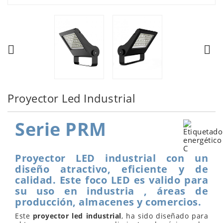


Proyector Led Industrial
Serie PRM
Proyector LED industrial con un
diseño atractivo, eficiente y de
calidad. Este foco LED es valido para
su uso en industria , áreas de
producción, almacenes y comercios.
Este
proyector led industrial
, ha sido diseñado para