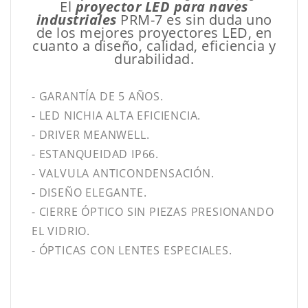
El
proyector LED para naves
industriales
PRM-7 es sin duda uno
de los mejores proyectores LED, en
cuanto a diseño, calidad, eficiencia y
durabilidad.
- GARANTÍA DE 5 AÑOS.
- LED NICHIA ALTA EFICIENCIA.
- DRIVER MEANWELL.
- ESTANQUEIDAD IP66.
- VALVULA ANTICONDENSACIÓN.
- DISEÑO ELEGANTE.
- CIERRE ÓPTICO SIN PIEZAS PRESIONANDO
EL VIDRIO.
- ÓPTICAS CON LENTES ESPECIALES.