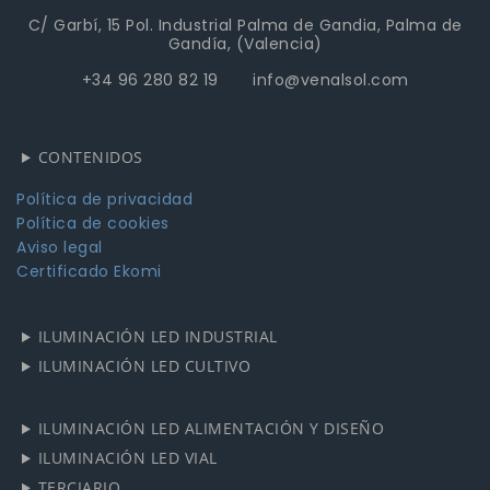
C/ Garbí, 15 Pol. Industrial Palma de Gandia, Palma de
Gandía, (Valencia)
+34 96 280 82 19 info@venalsol.com
CONTENIDOS
Política de privacidad
Política de cookies
Aviso legal
Certificado Ekomi
ILUMINACIÓN LED INDUSTRIAL
ILUMINACIÓN LED CULTIVO
ILUMINACIÓN LED ALIMENTACIÓN Y DISEÑO
ILUMINACIÓN LED VIAL
TERCIARIO