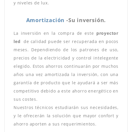
y niveles de lux.
Amortización
-Su inversión.
La inversión en la compra de este
proyector
led
de calidad puede ser recuperada en pocos
meses. Dependiendo de los patrones de uso,
precios de la electricidad y control intelegente
elegido. Estos ahorros continuarán por muchos
años una vez amortizada la inversión, con una
garantía de producto que le ayudará a ser más
competitivo debido a este ahorro energético en
sus costes.
Nuestros técnicos estudiarán sus necesidades,
y le ofrecerán la solución que mayor confort y
ahorro aporten a sus requerimientos.