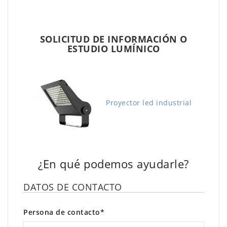
SOLICITUD DE INFORMACIÓN O
ESTUDIO LUMÍNICO
Proyector led industrial
¿En qué podemos ayudarle?
DATOS DE CONTACTO
Persona de contacto*