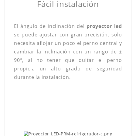
Fácil instalación
El ángulo de inclinación del
proyector led
se puede ajustar con gran precisión, solo
necesita aflojar un poco el perno central y
cambiar la inclinación con un rango de ±
90°, al no tener que quitar el perno
propicia un alto grado de seguridad
durante la instalación.