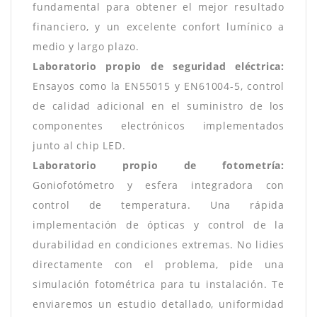
fundamental para obtener el mejor resultado
financiero, y un excelente confort lumínico a
medio y largo plazo.
Laboratorio propio de seguridad eléctrica:
Ensayos como la EN55015 y EN61004-5, control
de calidad adicional en el suministro de los
componentes electrónicos implementados
junto al chip LED.
Laboratorio propio de fotometría:
Goniofotómetro y esfera integradora con
control de temperatura. Una rápida
implementación de ópticas y control de la
durabilidad en condiciones extremas. No lidies
directamente con el problema, pide una
simulación fotométrica para tu instalación. Te
enviaremos un estudio detallado, uniformidad