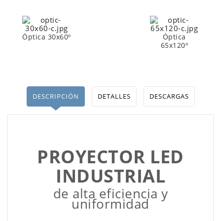
Óptica 30x60º
Óptica
65x120º
DESCRIPCIÓN
DETALLES
DESCARGAS
PROYECTOR LED
INDUSTRIAL
de alta eficiencia y
uniformidad