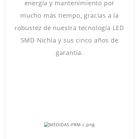
energía y mantenimiento por
mucho más tiempo, gracias a la
robustez de nuestra tecnología LED
SMD Nichia y sus cinco años de
garantía.