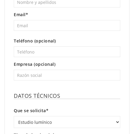
Email*
Teléfono (opcional)
Empresa (opcional)
DATOS TÉCNICOS
Que se solicita*