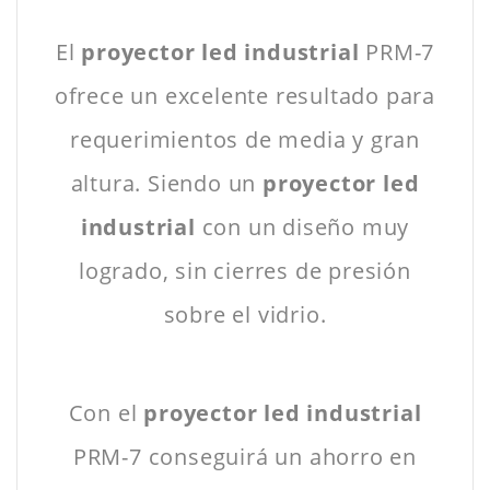
El
proyector led industrial
PRM-7
ofrece un excelente resultado para
requerimientos de media y gran
altura. Siendo un
proyector led
industrial
con un diseño muy
logrado, sin cierres de presión
sobre el vidrio.
Con el
proyector led industrial
PRM-7 conseguirá un ahorro en