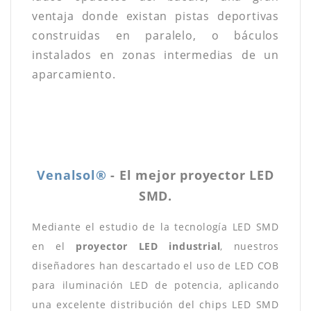
ventaja donde existan pistas deportivas
construidas en paralelo, o báculos
instalados en zonas intermedias de un
aparcamiento.
Venalsol®
- El mejor proyector LED
SMD.
Mediante el estudio de la tecnología LED SMD
en el
proyector LED industrial
, nuestros
diseñadores han descartado el uso de LED COB
para iluminación LED de potencia, aplicando
una excelente distribución del chips LED SMD