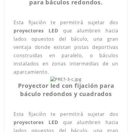
para báculos redondos.
Esta fijación te permitirá sujetar dos
proyectores LED
que alumbren hacia
lados opuestos del báculo, una gran
ventaja donde existan pistas deportivas
construidas en paralelo, o báculos
instalados en zonas intermedias de un
aparcamiento.
Proyector led con fijación para
báculo redondos y cuadrados
Esta fijación te permitirá sujetar dos
proyectores LED
que alumbren hacia
lados opuestos del báculo, una gran