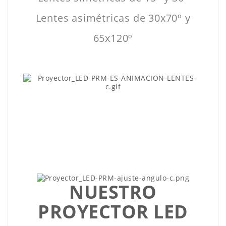
Lentes asimétricas de 30x70º y
65x120º
NUESTRO
PROYECTOR LED