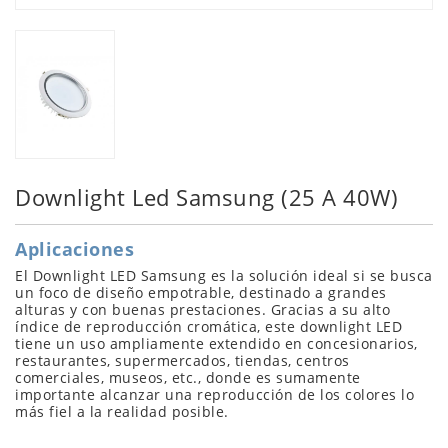
Downlight Led Samsung (25 A 40W)
Aplicaciones
El Downlight LED Samsung es la solución ideal si se busca
un foco de diseño empotrable, destinado a grandes
alturas y con buenas prestaciones. Gracias a su alto
índice de reproducción cromática, este downlight LED
tiene un uso ampliamente extendido en concesionarios,
restaurantes, supermercados, tiendas, centros
comerciales, museos, etc., donde es sumamente
importante alcanzar una reproducción de los colores lo
más fiel a la realidad posible.