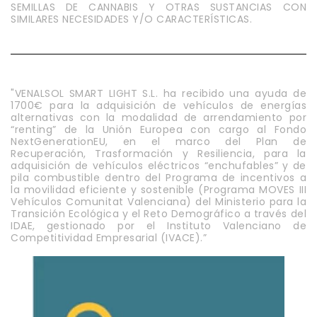
SEMILLAS DE CANNABIS Y OTRAS SUSTANCIAS CON
SIMILARES NECESIDADES Y/O CARACTERÍSTICAS.
"VENALSOL SMART LIGHT S.L. ha recibido una ayuda de
1700€ para la adquisición de vehículos de energías
alternativas con la modalidad de arrendamiento por
“renting” de la Unión Europea con cargo al Fondo
NextGenerationEU, en el marco del Plan de
Recuperación, Trasformación y Resiliencia, para la
adquisición de vehículos eléctricos “enchufables” y de
pila combustible dentro del Programa de incentivos a
la movilidad eficiente y sostenible (Programa MOVES III
Vehículos Comunitat Valenciana) del Ministerio para la
Transición Ecológica y el Reto Demográfico a través del
IDAE, gestionado por el Instituto Valenciano de
Competitividad Empresarial (IVACE).”