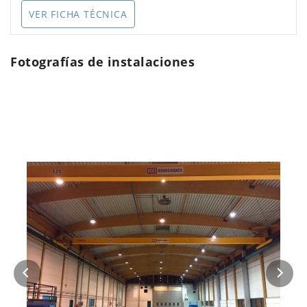
VER FICHA TÉCNICA
Fotografías de instalaciones