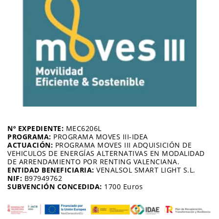
Nº EXPEDIENTE:
MEC6206L
PROGRAMA:
PROGRAMA MOVES III-IDEA
ACTUACIÓN:
PROGRAMA MOVES III ADQUISICIÓN DE
VEHICULOS DE ENERGÍAS ALTERNATIVAS EN MODALIDAD
DE ARRENDAMIENTO POR RENTING VALENCIANA.
ENTIDAD BENEFICIARIA:
VENALSOL SMART LIGHT S.L.
NIF:
B97949762
SUBVENCIÓN CONCEDIDA:
1700 Euros