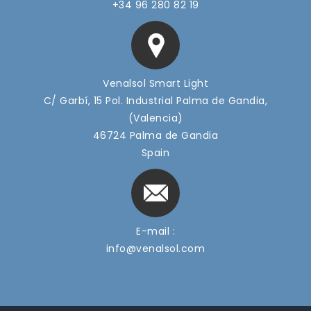
+34 96 280 82 19
Venalsol Smart Light
C/ Garbí, 15 Pol. Industrial Palma de Gandia,
(Valencia)
46724 Palma de Gandia
Spain
E-mail :
info@venalsol.com