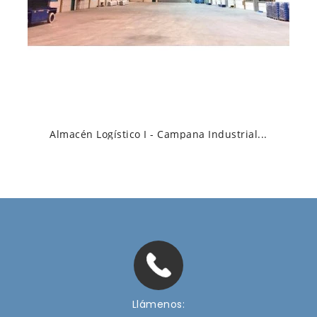
Almacén Logístico I - Campana Industrial...
Llámenos: