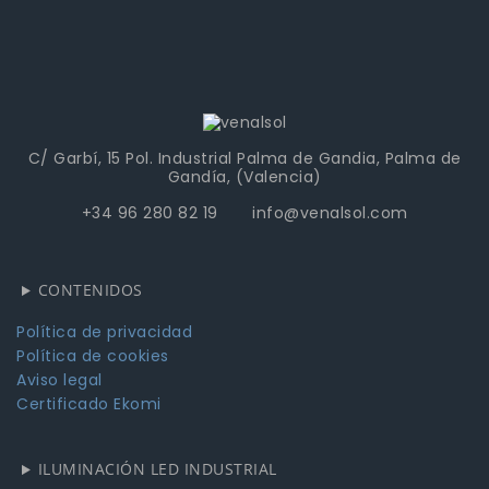
C/ Garbí, 15 Pol. Industrial Palma de Gandia, Palma de
Gandía, (Valencia)
+34 96 280 82 19 info@venalsol.com
CONTENIDOS
Política de privacidad
Política de cookies
Aviso legal
Certificado Ekomi
ILUMINACIÓN LED INDUSTRIAL