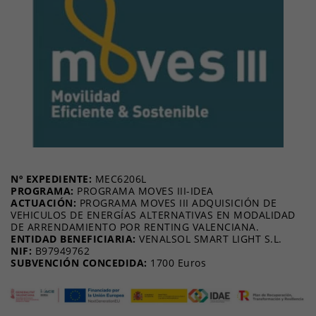
Nº EXPEDIENTE:
MEC6206L
PROGRAMA:
PROGRAMA MOVES III-IDEA
ACTUACIÓN:
PROGRAMA MOVES III ADQUISICIÓN DE
VEHICULOS DE ENERGÍAS ALTERNATIVAS EN MODALIDAD
DE ARRENDAMIENTO POR RENTING VALENCIANA.
ENTIDAD BENEFICIARIA:
VENALSOL SMART LIGHT S.L.
NIF:
B97949762
SUBVENCIÓN CONCEDIDA:
1700 Euros