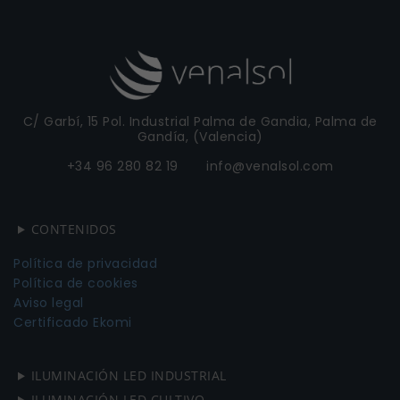
C/ Garbí, 15 Pol. Industrial Palma de Gandia, Palma de
Gandía, (Valencia)
+34 96 280 82 19 info@venalsol.com
CONTENIDOS
Política de privacidad
Política de cookies
Aviso legal
Certificado Ekomi
ILUMINACIÓN LED INDUSTRIAL
ILUMINACIÓN LED CULTIVO