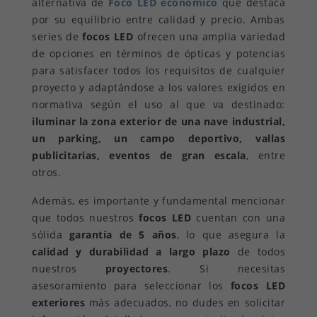
alternativa de
Foco LED económico
que destaca
por su equilibrio entre calidad y precio. Ambas
series de
focos LED
ofrecen una amplia variedad
de opciones en términos de ópticas y potencias
para satisfacer todos los requisitos de cualquier
proyecto y adaptándose a los valores exigidos en
normativa según el uso al que va destinado:
iluminar la zona exterior de una nave industrial,
un parking, un campo deportivo, vallas
publicitarias, eventos de gran escala
, entre
otros.
Además, es importante y fundamental mencionar
que todos nuestros
focos LED
cuentan con una
sólida
garantía de 5 años
, lo que asegura la
calidad y durabilidad a largo plazo
de todos
nuestros
proyectores
. Si necesitas
asesoramiento para seleccionar los
focos LED
exteriores
más adecuados, no dudes en solicitar