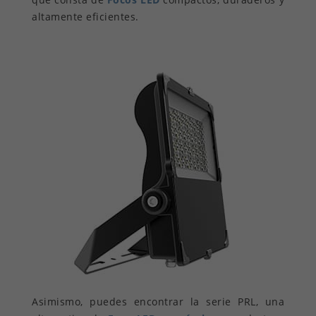
altamente eficientes.
Asimismo, puedes encontrar la serie PRL, una