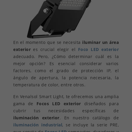
En el momento que se necesita
iluminar un área
exterior
es crucial elegir el
Foco LED exterior
adecuado. Pero, ¿Cómo determinar cuál es la
mejor opción? Es esencial considerar varios
factores, como el grado de protección IP, el
ángulo de apertura, la potencia necesaria, la
temperatura de color, entre otros.
En Venalsol Smart Light, te ofrecemos una amplia
gama de
Focos LED exterior
diseñados para
cubrir tus necesidades específicas de
iluminación exterior
. En nuestro catálogo de
iluminación industrial
, se incluye la serie PRE,
que consta de
Focos LED
compactos, duraderos y