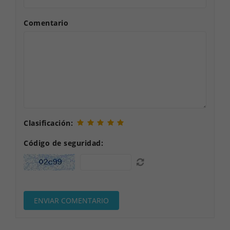
Comentario
Clasificación:
Código de seguridad: