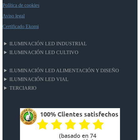
Política de cookies
Aviso legal
Certificado Ekomi
ILUMINACIÓN LED INDUSTRIAL
ILUMINACIÓN LED CULTIVO
ILUMINACIÓN LED ALIMENTACIÓN Y DISEÑO
ILUMINACIÓN LED VIAL
TERCIARIO
100% Clientes satisfechos
(basado en 74