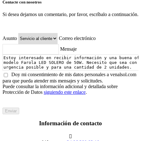
Contacte con nosotros
Si desea dejarnos un comentario, por favor, escríbalo a continuación.
Asunto
Correo electrónico
Mensaje
Doy mi consentimiento de mis datos personales a venalsol.com
para que pueda atender mis mensajes y solicitudes.
Puede consultar la información adicional y detallada sobre
Protección de Datos
siguiendo este enlace
.
Enviar
Información de contacto
