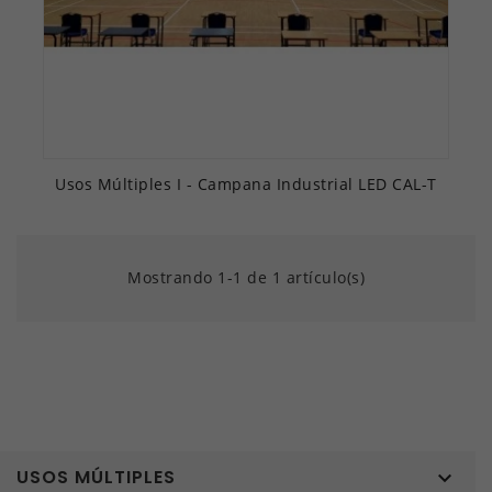
Usos Múltiples I - Campana Industrial LED CAL-T
Mostrando 1-1 de 1 artículo(s)
USOS MÚLTIPLES
