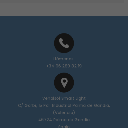
Llámenos:
+34 96 280 82 19
Venalsol Smart Light
C/ Garbí, 15 Pol. Industrial Palma de Gandia,
(Valencia)
46724 Palma de Gandia
Spain