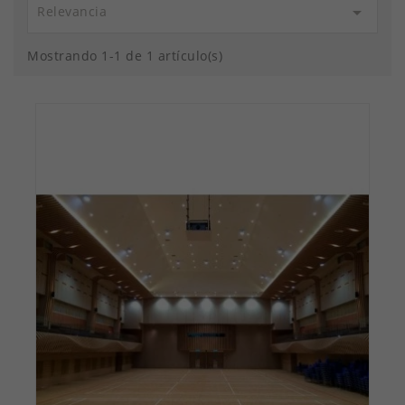

Relevancia
Mostrando 1-1 de 1 artículo(s)