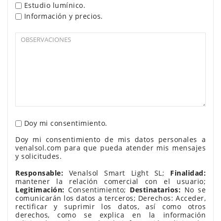
Estudio lumínico.
Información y precios.
Doy mi consentimiento.
Doy mi consentimiento de mis datos personales a
venalsol.com para que pueda atender mis mensajes
y solicitudes.
Responsable:
Venalsol Smart Light SL;
Finalidad:
mantener la relación comercial con el usuario;
Legitimación:
Consentimiento;
Destinatarios:
No se
comunicarán los datos a terceros; Derechos: Acceder,
rectificar y suprimir los datos, así como otros
derechos, como se explica en la información