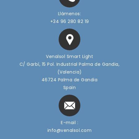
Llámenos:
+34 96 280 82 19
Venalsol Smart Light
C/ Garbí, 15 Pol. Industrial Palma de Gandia,
(Valencia)
46724 Palma de Gandia
Spain
E-mail :
info@venalsol.com