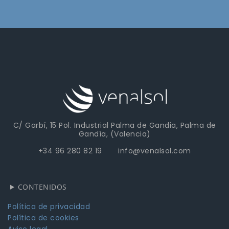
C/ Garbí, 15 Pol. Industrial Palma de Gandia, Palma de
Gandía, (Valencia)
+34 96 280 82 19 info@venalsol.com
CONTENIDOS
Política de privacidad
Política de cookies
Aviso legal