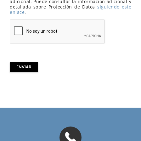
adicional. Puede consultar la información adicional y
detallada sobre Protección de Datos
siguiendo este
enlace
.