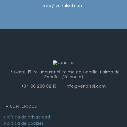
info@venalsol.com
C/ Garbí, 15 Pol. Industrial Palma de Gandia, Palma de
Gandía, (Valencia)
+34 96 280 82 19 info@venalsol.com
CONTENIDOS
Política de privacidad
Política de cookies