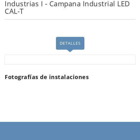
Industrias I - Campana Industrial LED
CAL-T
DETALLES
Fotografías de instalaciones