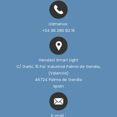
Llámenos:
+34 96 280 82 19
Venalsol Smart Light
C/ Garbí, 15 Pol. Industrial Palma de Gandia,
(Valencia)
46724 Palma de Gandia
Spain
E-mail :