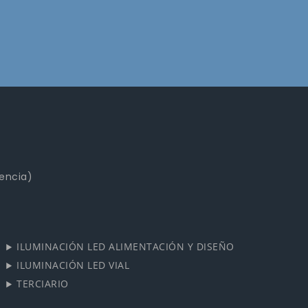
lencia)
ILUMINACIÓN LED ALIMENTACIÓN Y DISEÑO
ILUMINACIÓN LED VIAL
TERCIARIO