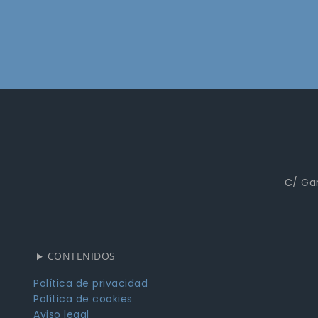
C/ Gar
CONTENIDOS
Política de privacidad
Política de cookies
Aviso legal