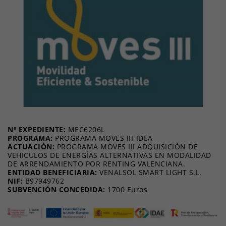
Nº EXPEDIENTE:
MEC6206L
PROGRAMA:
PROGRAMA MOVES III-IDEA
ACTUACIÓN:
PROGRAMA MOVES III ADQUISICIÓN DE
VEHICULOS DE ENERGÍAS ALTERNATIVAS EN MODALIDAD
DE ARRENDAMIENTO POR RENTING VALENCIANA.
ENTIDAD BENEFICIARIA:
VENALSOL SMART LIGHT S.L.
NIF:
B97949762
SUBVENCIÓN CONCEDIDA:
1700 Euros